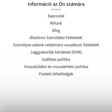
Információ az Ön számára
Kapcsolat
Rólunk
Blog
Általános Szerződési Feltételek
Személyes adatok védelmére vonatkozó feltételek
Leggyakoribb kérdések (GYIK)
Szállítási politika
Visszaküldési és visszatérítési politika
Fizetési lehetőségek