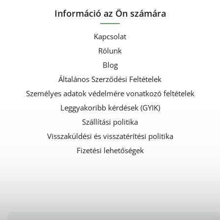
Információ az Ön számára
Kapcsolat
Rólunk
Blog
Általános Szerződési Feltételek
Személyes adatok védelmére vonatkozó feltételek
Leggyakoribb kérdések (GYIK)
Szállítási politika
Visszaküldési és visszatérítési politika
Fizetési lehetőségek