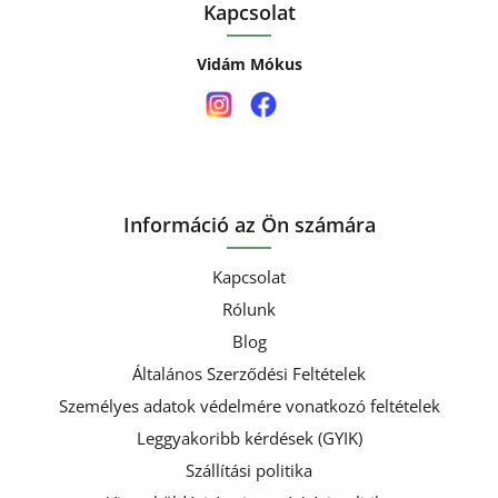
Kapcsolat
Vidám Mókus
Információ az Ön számára
Kapcsolat
Rólunk
Blog
Általános Szerződési Feltételek
Személyes adatok védelmére vonatkozó feltételek
Leggyakoribb kérdések (GYIK)
Szállítási politika