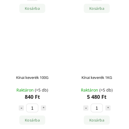
Kosárba
Kosárba
Kínai keverék 100G
Kínai keverék 1KG
Raktáron
(>5 db)
Raktáron
(>5 db)
840 Ft
5 480 Ft
Kosárba
Kosárba