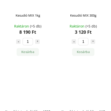
Kesudió MIX 1kg
Kesudió MIX 300g
Raktáron
(>5 db)
Raktáron
(>5 db)
8 190 Ft
3 120 Ft
Kosárba
Kosárba