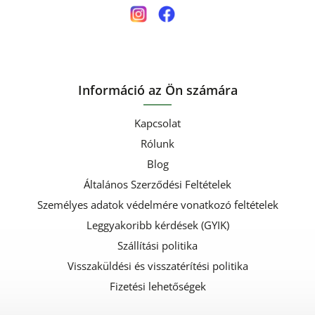
Információ az Ön számára
Kapcsolat
Rólunk
Blog
Általános Szerződési Feltételek
Személyes adatok védelmére vonatkozó feltételek
Leggyakoribb kérdések (GYIK)
Szállítási politika
Visszaküldési és visszatérítési politika
Fizetési lehetőségek