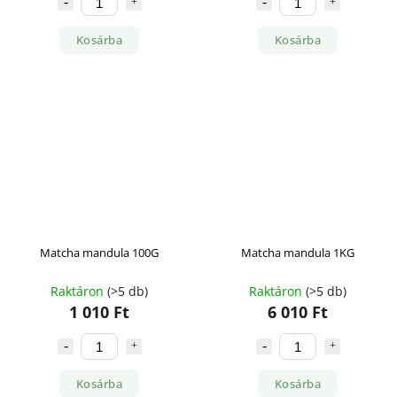
Kosárba
Kosárba
Matcha mandula 100G
Matcha mandula 1KG
Raktáron
(>5 db)
Raktáron
(>5 db)
1 010 Ft
6 010 Ft
Kosárba
Kosárba