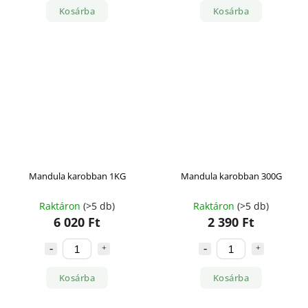
Kosárba
Kosárba
Mandula karobban 1KG
Mandula karobban 300G
Raktáron
(>5 db)
Raktáron
(>5 db)
6 020 Ft
2 390 Ft
Kosárba
Kosárba