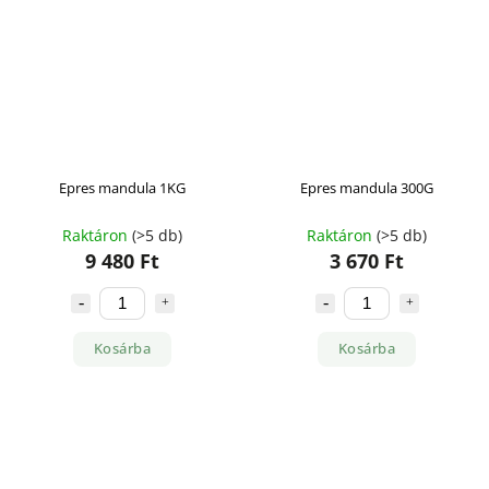
Epres mandula 1KG
Epres mandula 300G
Raktáron
(>5 db)
Raktáron
(>5 db)
9 480 Ft
3 670 Ft
Kosárba
Kosárba