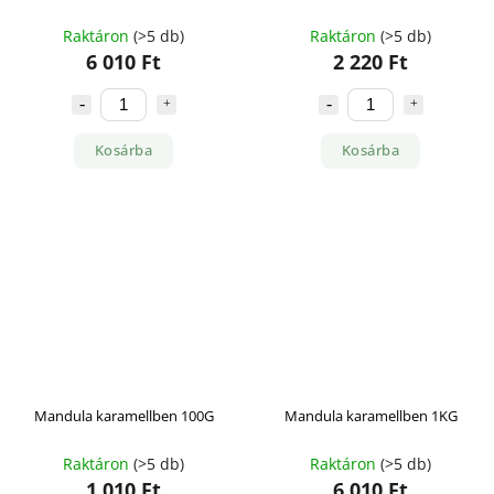
Raktáron
(>5 db)
Raktáron
(>5 db)
6 010 Ft
2 220 Ft
Kosárba
Kosárba
Mandula karamellben 100G
Mandula karamellben 1KG
Raktáron
(>5 db)
Raktáron
(>5 db)
1 010 Ft
6 010 Ft