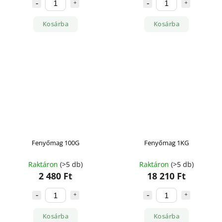
Kosárba
Kosárba
Fenyőmag 100G
Fenyőmag 1KG
Raktáron
(>5 db)
Raktáron
(>5 db)
2 480 Ft
18 210 Ft
Kosárba
Kosárba