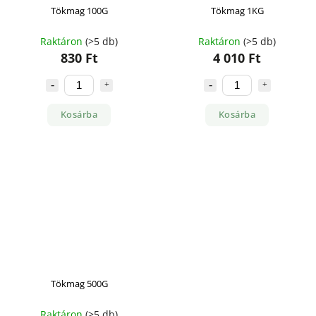
Tökmag 100G
Tökmag 1KG
Raktáron
(>5 db)
Raktáron
(>5 db)
830 Ft
4 010 Ft
Kosárba
Kosárba
Tökmag 500G
Raktáron
(>5 db)