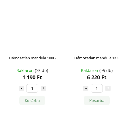
Hámozatlan mandula 100G
Hámozatlan mandula 1KG
Raktáron
(>5 db)
Raktáron
(>5 db)
1 190 Ft
6 220 Ft
Kosárba
Kosárba