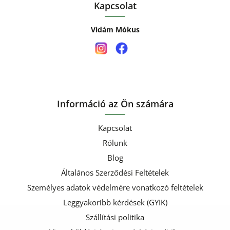
Kapcsolat
Vidám Mókus
Információ az Ön számára
Kapcsolat
Rólunk
Blog
Általános Szerződési Feltételek
Személyes adatok védelmére vonatkozó feltételek
Leggyakoribb kérdések (GYIK)
Szállítási politika