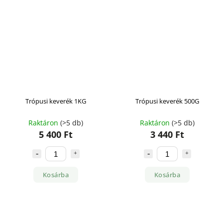
Trópusi keverék 1KG
Trópusi keverék 500G
Raktáron
(>5 db)
Raktáron
(>5 db)
5 400 Ft
3 440 Ft
Kosárba
Kosárba