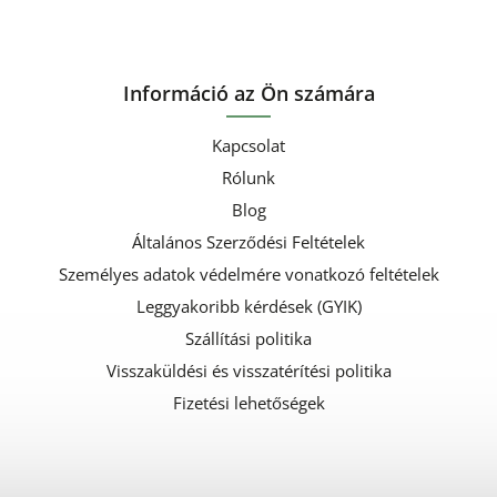
Információ az Ön számára
Kapcsolat
Rólunk
Blog
Általános Szerződési Feltételek
Személyes adatok védelmére vonatkozó feltételek
Leggyakoribb kérdések (GYIK)
Szállítási politika
Visszaküldési és visszatérítési politika
Fizetési lehetőségek