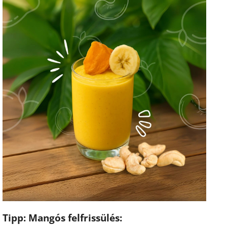
Tipp: Mangós felfrissülés: