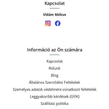
Kapcsolat
Vidám Mókus
Információ az Ön számára
Kapcsolat
Rólunk
Blog
Általános Szerződési Feltételek
Személyes adatok védelmére vonatkozó feltételek
Leggyakoribb kérdések (GYIK)
Szállítási politika