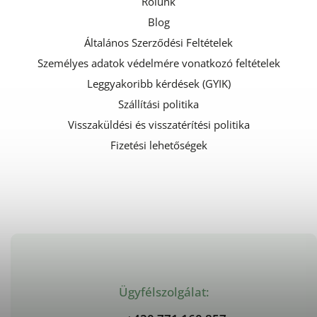
Rólunk
Blog
Általános Szerződési Feltételek
Személyes adatok védelmére vonatkozó feltételek
Leggyakoribb kérdések (GYIK)
Szállítási politika
Visszaküldési és visszatérítési politika
Fizetési lehetőségek
Ügyfélszolgálat: