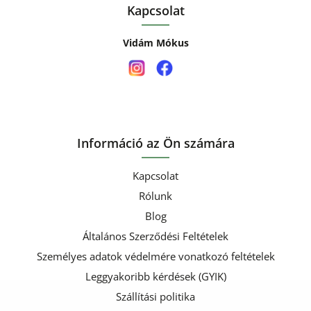
Kapcsolat
Vidám Mókus
Információ az Ön számára
Kapcsolat
Rólunk
Blog
Általános Szerződési Feltételek
Személyes adatok védelmére vonatkozó feltételek
Leggyakoribb kérdések (GYIK)
Szállítási politika