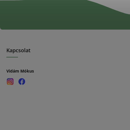
Kapcsolat
Vidám Mókus