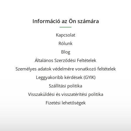
Információ az Ön számára
Kapcsolat
Rólunk
Blog
Általános Szerződési Feltételek
Személyes adatok védelmére vonatkozó feltételek
Leggyakoribb kérdések (GYIK)
Szállítási politika
Visszaküldési és visszatérítési politika
Fizetési lehetőségek