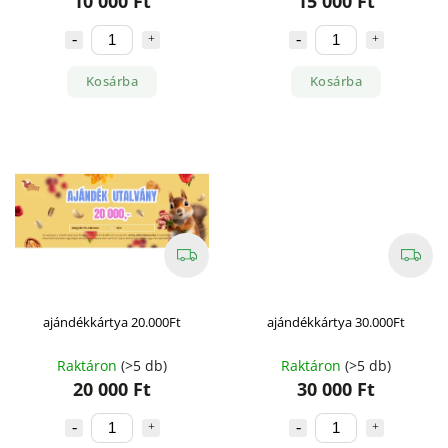
10 000 Ft
15 000 Ft
Kosárba
Kosárba
ajándékkártya 20.000Ft
ajándékkártya 30.000Ft
Raktáron
(>5 db)
Raktáron
(>5 db)
20 000 Ft
30 000 Ft