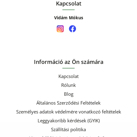
Kapcsolat
Vidám Mókus
Információ az Ön számára
Kapcsolat
Rólunk
Blog
Általános Szerződési Feltételek
Személyes adatok védelmére vonatkozó feltételek
Leggyakoribb kérdések (GYIK)
Szállítási politika