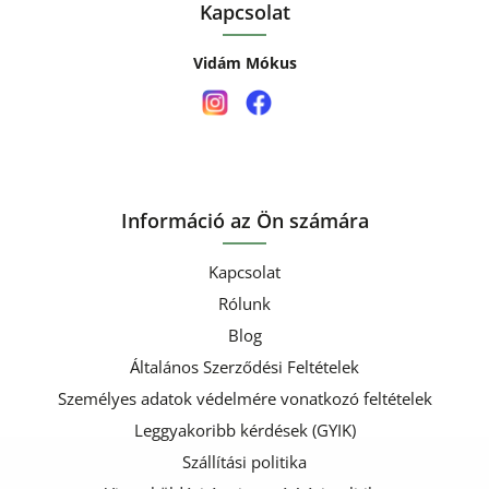
Kapcsolat
Vidám Mókus
Információ az Ön számára
Kapcsolat
Rólunk
Blog
Általános Szerződési Feltételek
Személyes adatok védelmére vonatkozó feltételek
Leggyakoribb kérdések (GYIK)
Szállítási politika