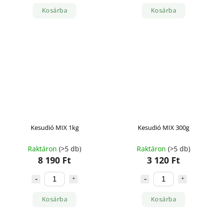
Kosárba
Kosárba
Kesudió MIX 1kg
Kesudió MIX 300g
Raktáron
(>5 db)
Raktáron
(>5 db)
8 190 Ft
3 120 Ft
Kosárba
Kosárba