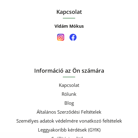
Kapcsolat
Vidám Mókus
Információ az Ön számára
Kapcsolat
Rólunk
Blog
Általános Szerződési Feltételek
Személyes adatok védelmére vonatkozó feltételek
Leggyakoribb kérdések (GYIK)