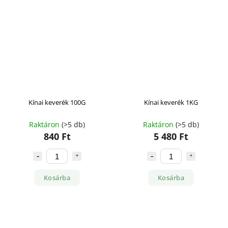
Kínai keverék 100G
Kínai keverék 1KG
Raktáron
(>5 db)
Raktáron
(>5 db)
840 Ft
5 480 Ft
Kosárba
Kosárba