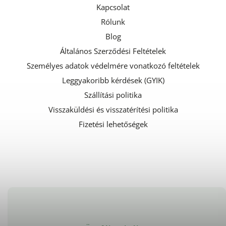
Kapcsolat
Rólunk
Blog
Általános Szerződési Feltételek
Személyes adatok védelmére vonatkozó feltételek
Leggyakoribb kérdések (GYIK)
Szállítási politika
Visszaküldési és visszatérítési politika
Fizetési lehetőségek