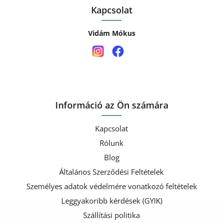
Kapcsolat
Vidám Mókus
Információ az Ön számára
Kapcsolat
Rólunk
Blog
Általános Szerződési Feltételek
Személyes adatok védelmére vonatkozó feltételek
Leggyakoribb kérdések (GYIK)
Szállítási politika