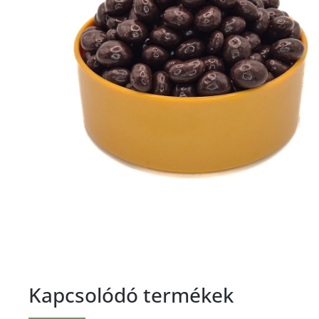
Kapcsolódó termékek