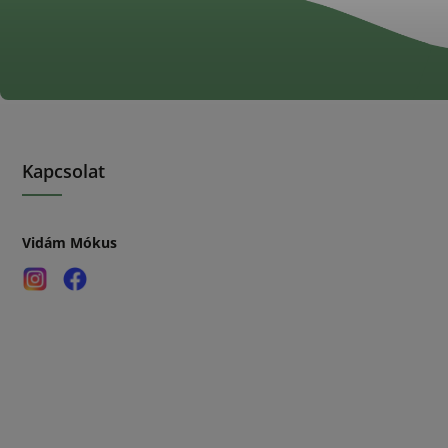
Kapcsolat
Vidám Mókus