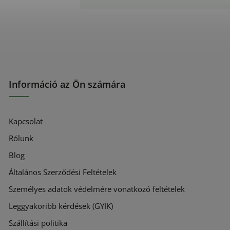
Információ az Ön számára
Kapcsolat
Rólunk
Blog
Általános Szerződési Feltételek
Személyes adatok védelmére vonatkozó feltételek
Leggyakoribb kérdések (GYIK)
Szállítási politika