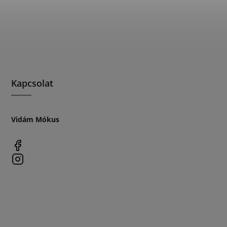
Kapcsolat
Vidám Mókus