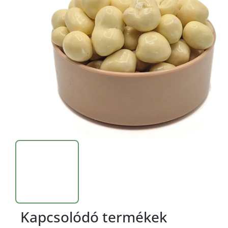
Kapcsolódó termékek