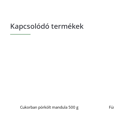
Kapcsolódó termékek
Cukorban pörkölt mandula 500 g
Fü