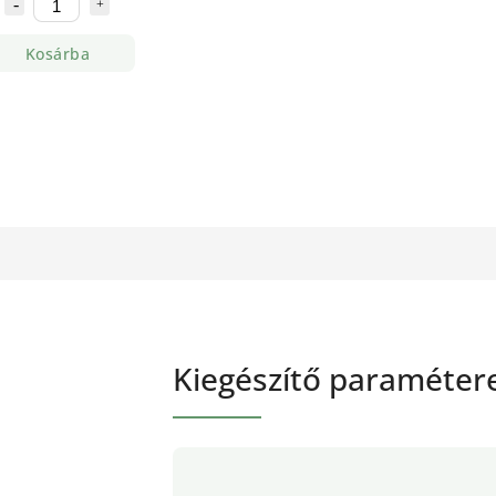
Kosárba
Kiegészítő paraméter