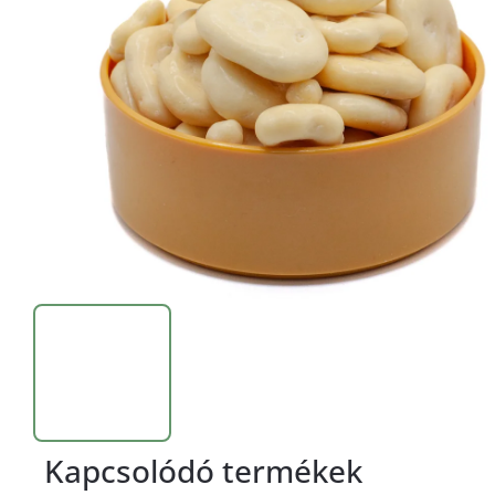
Kapcsolódó termékek