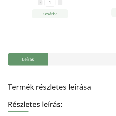
Kosárba
Leírás
Termék részletes leírása
Részletes leírás: