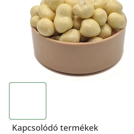
Kapcsolódó termékek