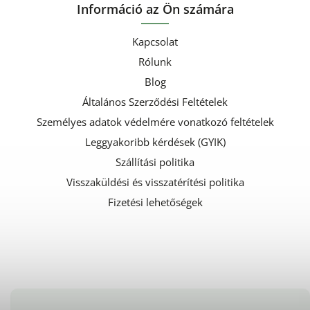
Információ az Ön számára
Kapcsolat
Rólunk
Blog
Általános Szerződési Feltételek
Személyes adatok védelmére vonatkozó feltételek
Leggyakoribb kérdések (GYIK)
Szállítási politika
Visszaküldési és visszatérítési politika
Fizetési lehetőségek