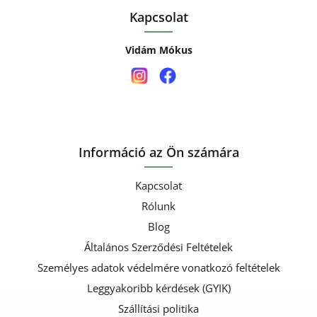
Kapcsolat
Vidám Mókus
Információ az Ön számára
Kapcsolat
Rólunk
Blog
Általános Szerződési Feltételek
Személyes adatok védelmére vonatkozó feltételek
Leggyakoribb kérdések (GYIK)
Szállítási politika