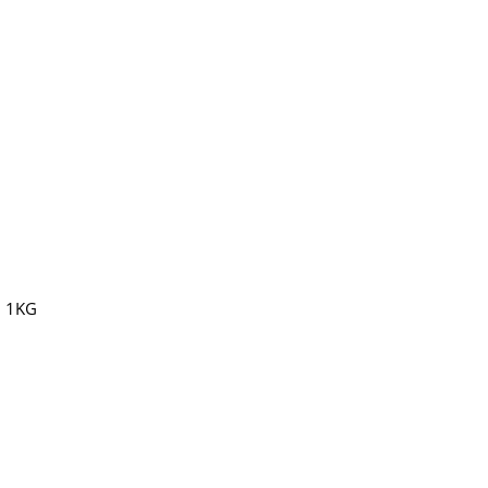
n 1KG