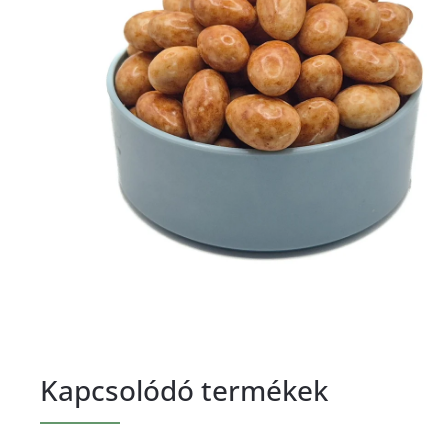
Kapcsolódó termékek