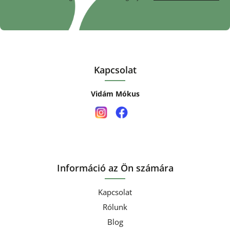
Kapcsolat
Vidám Mókus
Információ az Ön számára
Kapcsolat
Rólunk
Blog