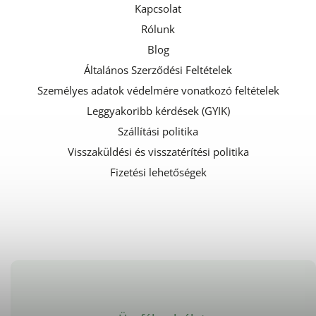
Kapcsolat
Rólunk
Blog
Általános Szerződési Feltételek
Személyes adatok védelmére vonatkozó feltételek
Leggyakoribb kérdések (GYIK)
Szállítási politika
Visszaküldési és visszatérítési politika
Fizetési lehetőségek