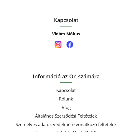
Kapcsolat
Vidám Mókus
Információ az Ön számára
Kapcsolat
Rólunk
Blog
Általános Szerződési Feltételek
Személyes adatok védelmére vonatkozó feltételek