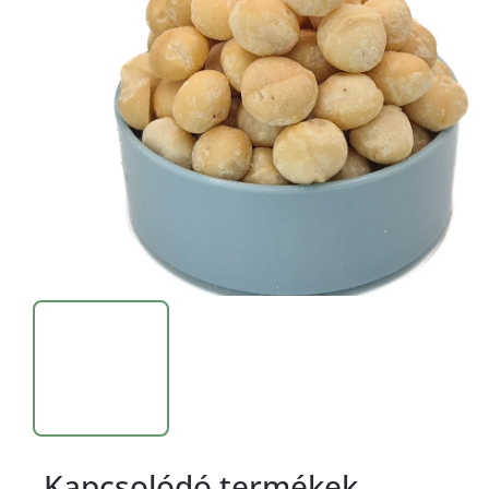
Kapcsolódó termékek