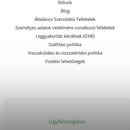
Rólunk
Blog
Általános Szerződési Feltételek
Személyes adatok védelmére vonatkozó feltételek
Leggyakoribb kérdések (GYIK)
Szállítási politika
Visszaküldési és visszatérítési politika
Fizetési lehetőségek
Ügyfélszolgálat: