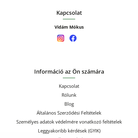
Kapcsolat
Vidám Mókus
Információ az Ön számára
Kapcsolat
Rólunk
Blog
Általános Szerződési Feltételek
Személyes adatok védelmére vonatkozó feltételek
Leggyakoribb kérdések (GYIK)