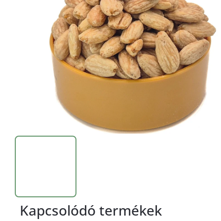
Kapcsolódó termékek