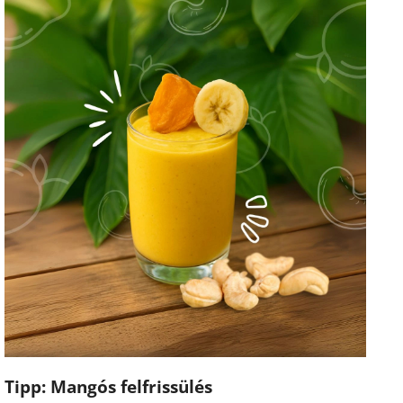
Tipp: Mangós felfrissülés