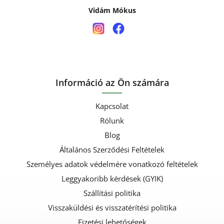
Vidám Mókus
Információ az Ön számára
Kapcsolat
Rólunk
Blog
Általános Szerződési Feltételek
Személyes adatok védelmére vonatkozó feltételek
Leggyakoribb kérdések (GYIK)
Szállítási politika
Visszaküldési és visszatérítési politika
Fizetési lehetőségek