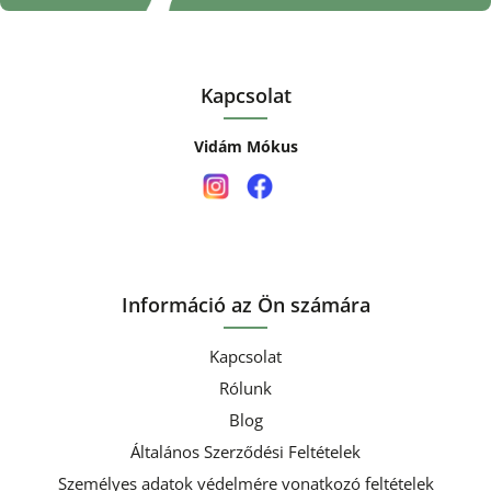
Kapcsolat
Vidám Mókus
Információ az Ön számára
Kapcsolat
Rólunk
Blog
Általános Szerződési Feltételek
Személyes adatok védelmére vonatkozó feltételek