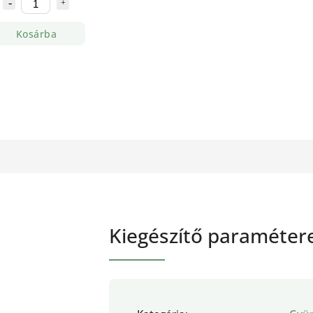
Kosárba
Kiegészítő paraméter