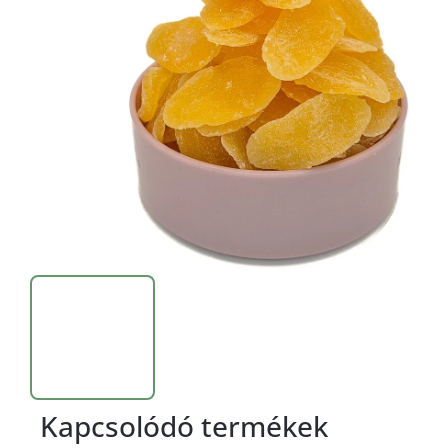
Kapcsolódó termékek