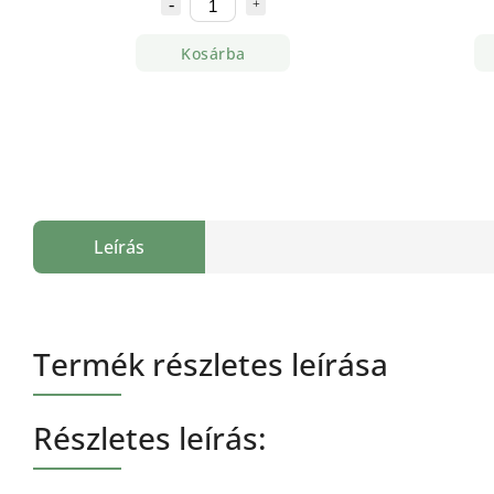
Kosárba
Leírás
Termék részletes leírása
Részletes leírás: