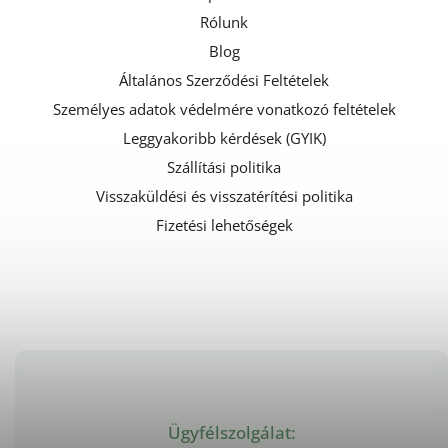
Rólunk
Blog
Általános Szerződési Feltételek
Személyes adatok védelmére vonatkozó feltételek
Leggyakoribb kérdések (GYIK)
Szállítási politika
Visszaküldési és visszatérítési politika
Fizetési lehetőségek
Ügyfélszolgálat: