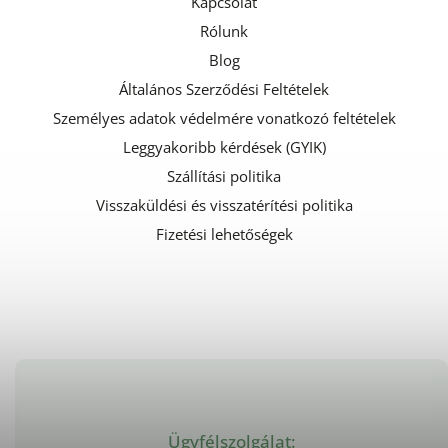
Kapcsolat
Rólunk
Blog
Általános Szerződési Feltételek
Személyes adatok védelmére vonatkozó feltételek
Leggyakoribb kérdések (GYIK)
Szállítási politika
Visszaküldési és visszatérítési politika
Fizetési lehetőségek
Ügyfélszolgálat: