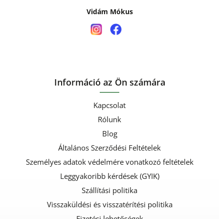
Vidám Mókus
Információ az Ön számára
Kapcsolat
Rólunk
Blog
Általános Szerződési Feltételek
Személyes adatok védelmére vonatkozó feltételek
Leggyakoribb kérdések (GYIK)
Szállítási politika
Visszaküldési és visszatérítési politika
Fizetési lehetőségek