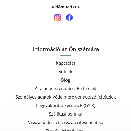
Vidám Mókus
Információ az Ön számára
Kapcsolat
Rólunk
Blog
Általános Szerződési Feltételek
Személyes adatok védelmére vonatkozó feltételek
Leggyakoribb kérdések (GYIK)
Szállítási politika
Visszaküldési és visszatérítési politika
Fizetési lehetőségek