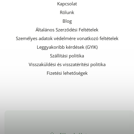
Kapcsolat
Rólunk
Blog
Általános Szerződési Feltételek
Személyes adatok védelmére vonatkozó feltételek
Leggyakoribb kérdések (GYIK)
Szállítási politika
Visszaküldési és visszatérítési politika
Fizetési lehetőségek