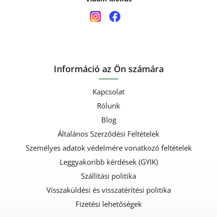
Információ az Ön számára
Kapcsolat
Rólunk
Blog
Általános Szerződési Feltételek
Személyes adatok védelmére vonatkozó feltételek
Leggyakoribb kérdések (GYIK)
Szállítási politika
Visszaküldési és visszatérítési politika
Fizetési lehetőségek