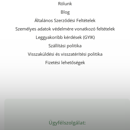
Rólunk
Blog
Általános Szerződési Feltételek
Személyes adatok védelmére vonatkozó feltételek
Leggyakoribb kérdések (GYIK)
Szállítási politika
Visszaküldési és visszatérítési politika
Fizetési lehetőségek
Ügyfélszolgálat: