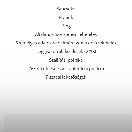
Kapcsolat
Rólunk
Blog
Általános Szerződési Feltételek
Személyes adatok védelmére vonatkozó feltételek
Leggyakoribb kérdések (GYIK)
Szállítási politika
Visszaküldési és visszatérítési politika
Fizetési lehetőségek