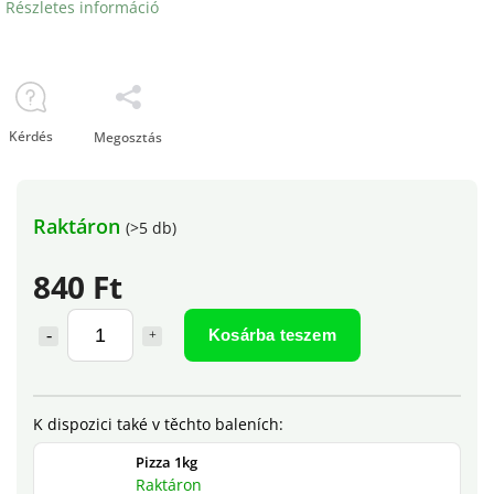
Részletes információ
Kérdés
Megosztás
Raktáron
(>5 db)
840 Ft
Kosárba teszem
Pizza 1kg
Raktáron