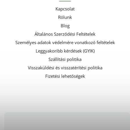
Kapcsolat
Rólunk
Blog
Általános Szerződési Feltételek
Személyes adatok védelmére vonatkozó feltételek
Leggyakoribb kérdések (GYIK)
Szállítási politika
Visszaküldési és visszatérítési politika
Fizetési lehetőségek