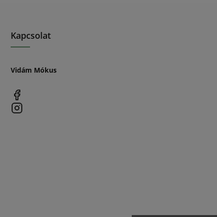
Kapcsolat
Vidám Mókus