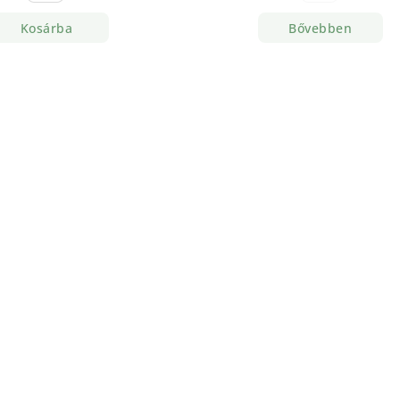
Kosárba
Bővebben