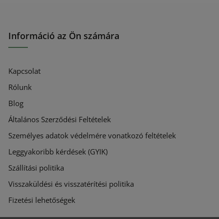
Információ az Ön számára
Kapcsolat
Rólunk
Blog
Általános Szerződési Feltételek
Személyes adatok védelmére vonatkozó feltételek
Leggyakoribb kérdések (GYIK)
Szállítási politika
Visszaküldési és visszatérítési politika
Fizetési lehetőségek