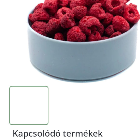
Kapcsolódó termékek